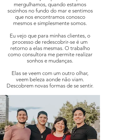
mergulhamos, quando estamos
sozinhos no fundo do mar e sentimos
que nos encontramos conosco
mesmos e simplesmente somos.
Eu vejo que para minhas clientes, o
processo de redescobrir-se é um
retorno a elas mesmas. O trabalho
como consultora me permite realizar
sonhos e mudanças.
Elas se veem com um outro olhar,
veem beleza aonde não viam.
Descobrem novas formas de se sentir.