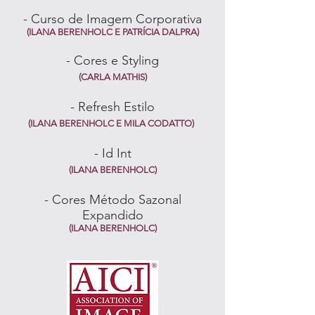
- Curso de Imagem Corporativa
(ILANA BERENHOLC E PATRÍCIA DALPRA)
- Cores e Styling
(CARLA MATHIS)
- Refresh Estilo
(ILANA BERENHOLC E MILA CODATTO)
- Id Int
(ILANA BERENHOLC)
- Cores Método Sazonal
Expandido
(ILANA BERENHOLC)