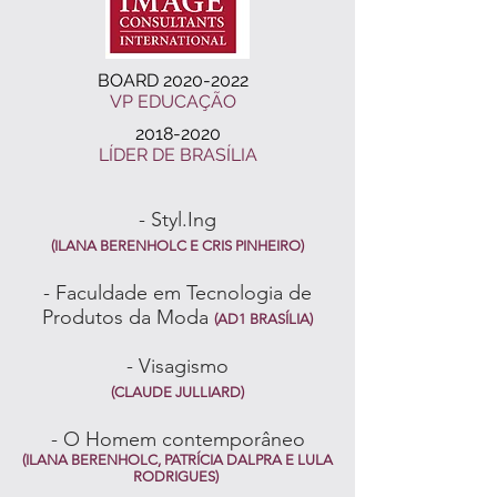
BOARD
2020-2022
VP EDUCAÇÃO
2018-2020
LÍDER DE BRASÍLIA
- Styl.Ing
(ILANA BERENHOLC E CRIS PINHEIRO)
- Faculdade em Tecnologia de
Produtos da Moda
(AD1 BRASÍLIA)
- Visagismo
(CLAUDE JULLIARD)
- O Homem contemporâneo
(ILANA BERENHOLC, PATRÍCIA DALPRA E LULA
RODRIGUES)