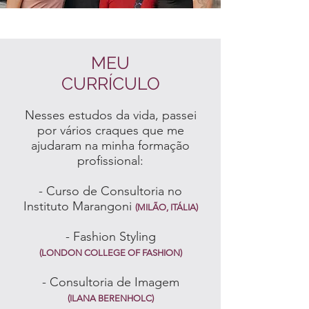
MEU
CURRÍCULO
Nesses estudos da vida, passei
por vários craques que me
ajudaram na minha formação
profissional:
- Curso de Consultoria no
Instituto Marangoni
(MILÃO, ITÁLIA)
- Fashion Styling
(LONDON COLLEGE OF FASHION)
- Consultoria de Imagem
(ILANA BERENHOLC)