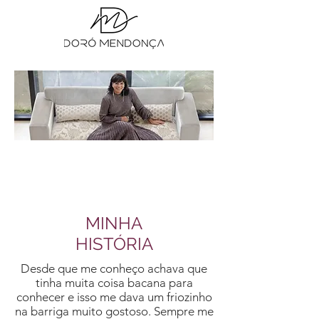
MINHA
HISTÓRIA
Desde que me conheço achava que
tinha muita coisa bacana para
conhecer e isso me dava um friozinho
na barriga muito gostoso. Sempre me