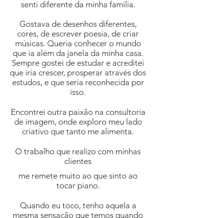
senti diferente da minha família.
Gostava de desenhos diferentes,
cores, de escrever poesia, de criar
músicas. Queria conhecer o mundo
que ia além da janela da minha casa.
Sempre gostei de estudar e acreditei
que iria crescer, prosperar através dos
estudos, e que seria reconhecida por
isso.
Encontrei outra paixão na consultoria
de imagem, onde exploro meu lado
criativo que tanto me alimenta.
O trabalho que realizo com minhas
clientes
me remete muito ao que sinto ao
tocar piano.
Quando eu toco, tenho aquela a
mesma sensação que temos quando